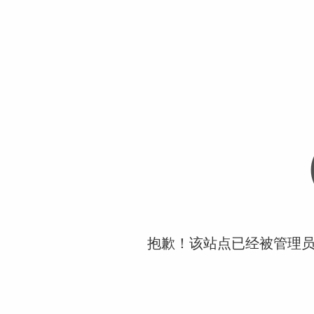
抱歉！该站点已经被管理